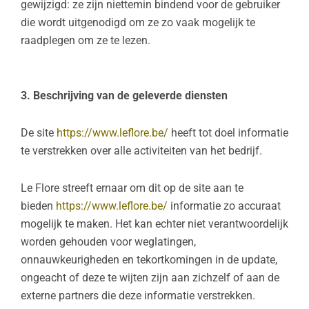
gewijzigd: ze zijn niettemin bindend voor de gebruiker
die wordt uitgenodigd om ze zo vaak mogelijk te
raadplegen om ze te lezen.
3. Beschrijving van de geleverde diensten
De site
https://www.leflore.be/
heeft tot doel informatie
te verstrekken over alle activiteiten van het bedrijf.
Le Flore streeft ernaar om dit op de site aan te
bieden
https://www.leflore.be/
informatie zo accuraat
mogelijk te maken. Het kan echter niet verantwoordelijk
worden gehouden voor weglatingen,
onnauwkeurigheden en tekortkomingen in de update,
ongeacht of deze te wijten zijn aan zichzelf of aan de
externe partners die deze informatie verstrekken.