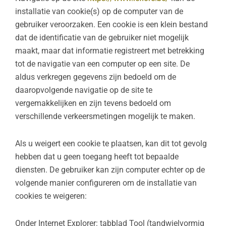
installatie van cookie(s) op de computer van de
gebruiker veroorzaken. Een cookie is een klein bestand
dat de identificatie van de gebruiker niet mogelijk
maakt, maar dat informatie registreert met betrekking
tot de navigatie van een computer op een site. De
aldus verkregen gegevens zijn bedoeld om de
daaropvolgende navigatie op de site te
vergemakkelijken en zijn tevens bedoeld om
verschillende verkeersmetingen mogelijk te maken.
Als u weigert een cookie te plaatsen, kan dit tot gevolg
hebben dat u geen toegang heeft tot bepaalde
diensten. De gebruiker kan zijn computer echter op de
volgende manier configureren om de installatie van
cookies te weigeren:
Onder Internet Explorer: tabblad Tool (tandwielvormig