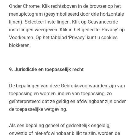
Onder Chrome: Klik rechtsboven in de browser op het
menupictogram (gesymboliseerd door drie horizontale
lijnen). Selecteer Instellingen. Klik op Geavanceerde
instellingen weergeven. Klik in het gedeelte 'Privacy' op
Voorkeuren. Op het tabblad ‘Privacy’ kunt u cookies
blokkeren.
9. Jurisdictie en toepasselijk recht
De bepalingen van deze Gebruiksvoorwaarden zijn van
toepassing en worden, indien van toepassing, zo
geïnterpreteerd dat ze geldig en afdwingbaar zijn onder
de toepasselijke wetgeving.
Als een bepaling geheel of gedeeltelijk ongeldig,
onwettig of niet-afdwingbaar blijkt te zijn, worden de