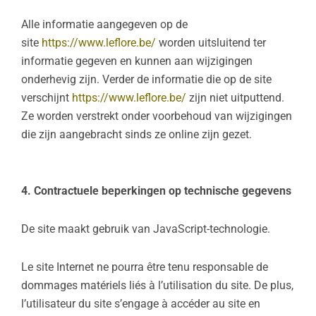
Alle informatie aangegeven op de
site
https://www.leflore.be/
worden uitsluitend ter
informatie gegeven en kunnen aan wijzigingen
onderhevig zijn. Verder de informatie die op de site
verschijnt
https://www.leflore.be/
zijn niet uitputtend.
Ze worden verstrekt onder voorbehoud van wijzigingen
die zijn aangebracht sinds ze online zijn gezet.
4. Contractuele beperkingen op technische gegevens
De site maakt gebruik van JavaScript-technologie.
Le site Internet ne pourra être tenu responsable de
dommages matériels liés à l’utilisation du site. De plus,
l’utilisateur du site s’engage à accéder au site en