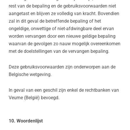
rest van de bepaling en de gebruiksvoorwaarden niet
aangetast en blijven ze volledig van kracht. Bovendien
zal in dit geval de betreffende bepaling of het
ongeldige, onwettige of niet-afdwingbare deel ervan
worden vervangen door een nieuwe geldige bepaling
waarvan de gevolgen zo nauw mogelijk overeenkomen
met de doelstellingen van de vervangen bepaling.
Deze gebruiksvoorwaarden zijn onderworpen aan de
Belgische wetgeving.
In geval van een geschil zijn enkel de rechtbanken van
Veurne (België) bevoegd.
10. Woordenlijst