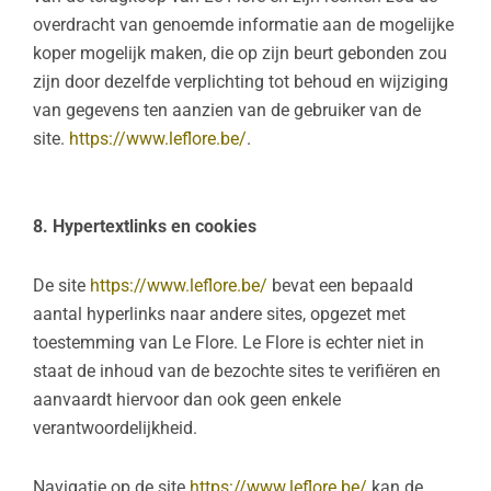
overdracht van genoemde informatie aan de mogelijke
koper mogelijk maken, die op zijn beurt gebonden zou
zijn door dezelfde verplichting tot behoud en wijziging
van gegevens ten aanzien van de gebruiker van de
site.
https://www.leflore.be/
.
8. Hypertextlinks en cookies
De site
https://www.leflore.be/
bevat een bepaald
aantal hyperlinks naar andere sites, opgezet met
toestemming van Le Flore. Le Flore is echter niet in
staat de inhoud van de bezochte sites te verifiëren en
aanvaardt hiervoor dan ook geen enkele
verantwoordelijkheid.
Navigatie op de site
https://www.leflore.be/
kan de