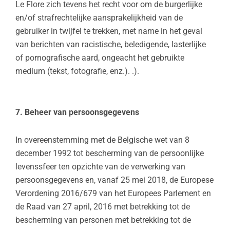
Le Flore zich tevens het recht voor om de burgerlijke
en/of strafrechtelijke aansprakelijkheid van de
gebruiker in twijfel te trekken, met name in het geval
van berichten van racistische, beledigende, lasterlijke
of pornografische aard, ongeacht het gebruikte
medium (tekst, fotografie, enz.). .).
7. Beheer van persoonsgegevens
In overeenstemming met de Belgische wet van 8
december 1992 tot bescherming van de persoonlijke
levenssfeer ten opzichte van de verwerking van
persoonsgegevens en, vanaf 25 mei 2018, de Europese
Verordening 2016/679 van het Europees Parlement en
de Raad van 27 april, 2016 met betrekking tot de
bescherming van personen met betrekking tot de