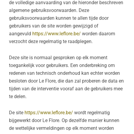
de volledige aanvaarding van de hieronder beschreven
algemene gebruiksvoorwaarden. Deze
gebruiksvoorwaarden kunnen te allen tijde door
gebruikers van de site worden gewijzigd of
aangevuld
https://www.leflore.be/
worden daarom
verzocht deze regelmatig te raadplegen.
Deze site is normaal gesproken op elk moment
toegankelijk voor gebruikers. Een onderbreking om
redenen van technisch onderhoud kan echter worden
besloten door Le Flore, die dan zal proberen de data en
tijden van de interventie vooraf aan de gebruikers mee
te delen.
De site
https://www.leflore.be/
wordt regelmatig
bijgewerkt door Le Flore. Op dezelfde manier kunnen
de wettelijke vermeldingen op elk moment worden