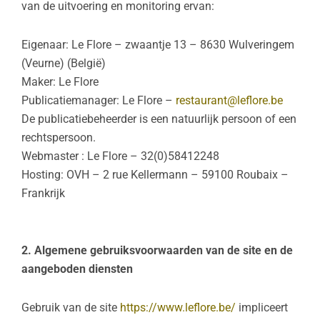
van de uitvoering en monitoring ervan:
Eigenaar: Le Flore – zwaantje 13 – 8630 Wulveringem
(Veurne) (België)
Maker: Le Flore
Publicatiemanager: Le Flore –
restaurant@leflore.be
De publicatiebeheerder is een natuurlijk persoon of een
rechtspersoon.
Webmaster : Le Flore – 32(0)58412248
Hosting: OVH – 2 rue Kellermann – 59100 Roubaix –
Frankrijk
2. Algemene gebruiksvoorwaarden van de site en de
aangeboden diensten
Gebruik van de site
https://www.leflore.be/
impliceert