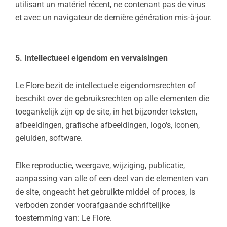
utilisant un matériel récent, ne contenant pas de virus
et avec un navigateur de dernière génération mis-à-jour.
5. Intellectueel eigendom en vervalsingen
Le Flore bezit de intellectuele eigendomsrechten of
beschikt over de gebruiksrechten op alle elementen die
toegankelijk zijn op de site, in het bijzonder teksten,
afbeeldingen, grafische afbeeldingen, logo's, iconen,
geluiden, software.
Elke reproductie, weergave, wijziging, publicatie,
aanpassing van alle of een deel van de elementen van
de site, ongeacht het gebruikte middel of proces, is
verboden zonder voorafgaande schriftelijke
toestemming van: Le Flore.