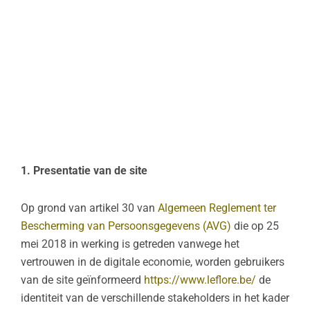
1. Presentatie van de site
Op grond van artikel 30 van
Algemeen Reglement ter
Bescherming van Persoonsgegevens (AVG)
die op 25
mei 2018 in werking is getreden vanwege het
vertrouwen in de digitale economie, worden gebruikers
van de site geïnformeerd
https://www.leflore.be/
de
identiteit van de verschillende stakeholders in het kader