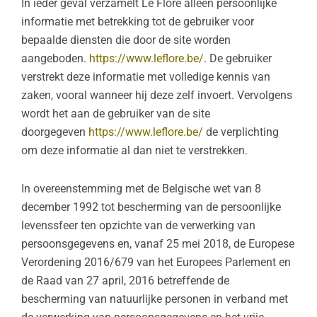
In ieder geval verzamelt Le Flore alleen persoonlijke
informatie met betrekking tot de gebruiker voor
bepaalde diensten die door de site worden
aangeboden.
https://www.leflore.be/
. De gebruiker
verstrekt deze informatie met volledige kennis van
zaken, vooral wanneer hij deze zelf invoert. Vervolgens
wordt het aan de gebruiker van de site
doorgegeven
https://www.leflore.be/
de verplichting
om deze informatie al dan niet te verstrekken.
In overeenstemming met de Belgische wet van 8
december 1992 tot bescherming van de persoonlijke
levenssfeer ten opzichte van de verwerking van
persoonsgegevens en, vanaf 25 mei 2018, de Europese
Verordening 2016/679 van het Europees Parlement en
de Raad van 27 april, 2016 betreffende de
bescherming van natuurlijke personen in verband met