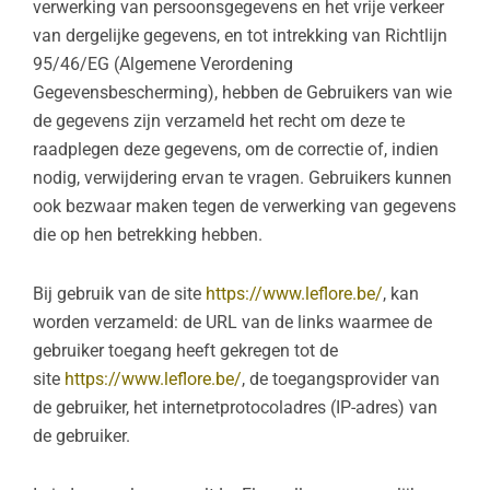
verwerking van persoonsgegevens en het vrije verkeer
van dergelijke gegevens, en tot intrekking van Richtlijn
95/46/EG (Algemene Verordening
Gegevensbescherming), hebben de Gebruikers van wie
de gegevens zijn verzameld het recht om deze te
raadplegen deze gegevens, om de correctie of, indien
nodig, verwijdering ervan te vragen. Gebruikers kunnen
ook bezwaar maken tegen de verwerking van gegevens
die op hen betrekking hebben.
Bij gebruik van de site
https://www.leflore.be/
, kan
worden verzameld: de URL van de links waarmee de
gebruiker toegang heeft gekregen tot de
site
https://www.leflore.be/
, de toegangsprovider van
de gebruiker, het internetprotocoladres (IP-adres) van
de gebruiker.