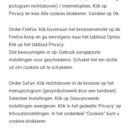
pictogram rechtsboven) / internetopties. Klik op
Privacy en kies Alle cookies blokkeren. Valideer op Ok.
Onder Firefox: klik bovenaan het browservenster op de
Firefox-knop en ga vervolgens naar het tabblad Opties.
Klik op het tabblad Privacy.
Stel bewaarregels in op: Gebruik aangepaste
instellingen voor geschiedenis. Schakel het ten slotte
uit om cookies uit te schakelen.
Onder Safari: Klik rechtsboven in de browser op het
menupictogram (gesymboliseerd door een tandwiel).
Selecteer Instellingen. Klik op Geavanceerde
instellingen weergeven. Klik in het gedeelte 'Privacy' op
Inhoudsinstellingen. In het onderdeel “Cookies” kunt u
cookies blokkeren.