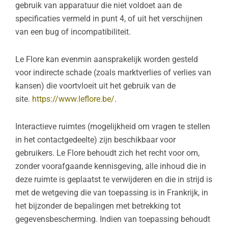
gebruik van apparatuur die niet voldoet aan de
specificaties vermeld in punt 4, of uit het verschijnen
van een bug of incompatibiliteit.
Le Flore kan evenmin aansprakelijk worden gesteld
voor indirecte schade (zoals marktverlies of verlies van
kansen) die voortvloeit uit het gebruik van de
site.
https://www.leflore.be/
.
Interactieve ruimtes (mogelijkheid om vragen te stellen
in het contactgedeelte) zijn beschikbaar voor
gebruikers. Le Flore behoudt zich het recht voor om,
zonder voorafgaande kennisgeving, alle inhoud die in
deze ruimte is geplaatst te verwijderen en die in strijd is
met de wetgeving die van toepassing is in Frankrijk, in
het bijzonder de bepalingen met betrekking tot
gegevensbescherming. Indien van toepassing behoudt