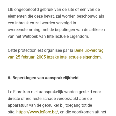
Elk ongeoorloofd gebruik van de site of een van de
elementen die deze bevat, zal worden beschouwd als
een inbreuk en zal worden vervolgd in
overeenstemming met de bepalingen van de artikelen
van het Wetboek van Intellectuele Eigendom.
Cette protection est organisée par la
Benelux-verdrag
van 25 februari 2005 inzake intellectuele eigendom
.
6. Beperkingen van aansprakelijkheid
Le Flore kan niet aansprakelijk worden gesteld voor
directe of indirecte schade veroorzaakt aan de
apparatuur van de gebruiker bij toegang tot de
site.
https://www.leflore.be/
, en die voortkomen uit het