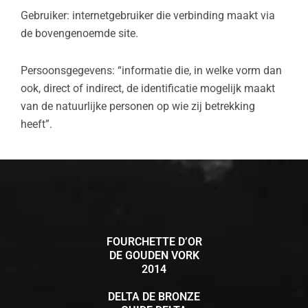
Gebruiker: internetgebruiker die verbinding maakt via
de bovengenoemde site.
Persoonsgegevens: “informatie die, in welke vorm dan
ook, direct of indirect, de identificatie mogelijk maakt
van de natuurlijke personen op wie zij betrekking
heeft”.
FOURCHETTE D’OR
DE GOUDEN VORK
2014
DELTA DE BRONZE